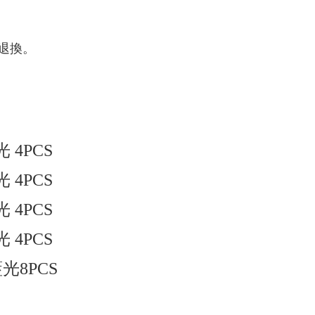
退換。
 4PCS
 4PCS
 4PCS
 4PCS
藍光8PCS