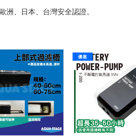
國、歐洲、日本、台灣安全認證。 
優惠