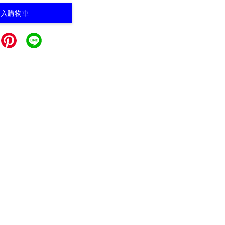
加入購物車