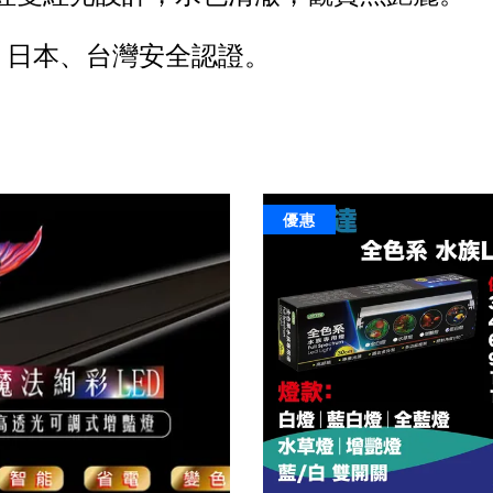
歐洲、日本、台灣安全認證。
優惠