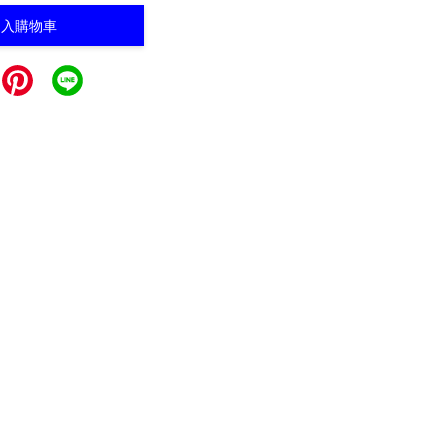
加入購物車