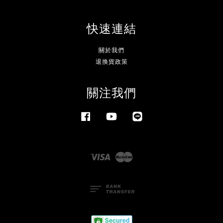
快速連結
關於我們
退換貨政策
關注我們
Facebook
YouTube
Line
Visa
Master