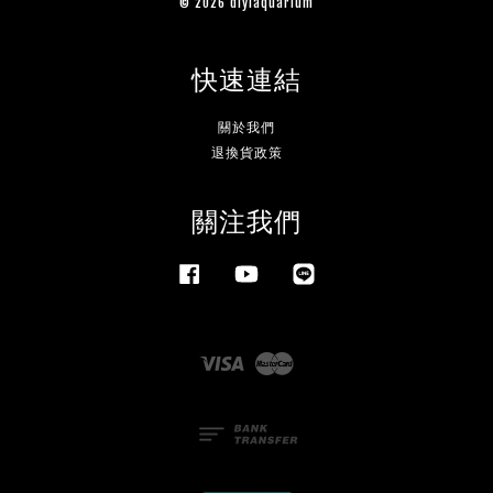
© 2026 diyiaquarium
快速連結
關於我們
退換貨政策
關注我們
Facebook
YouTube
Line
Visa
Master