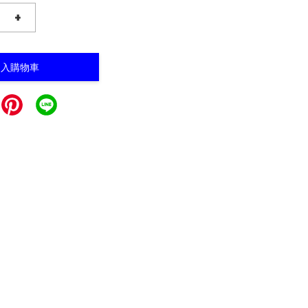
+
加入購物車