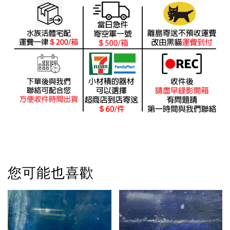
您可能也喜歡