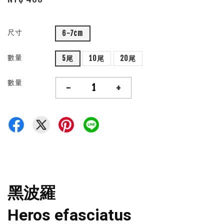
尺寸
6-7cm
數量
5尾
10尾
20尾
數量
-
+
黑波羅
Heros efasciatus