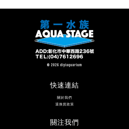
© 2026 diyiaquarium
快速連結
關於我們
退換貨政策
關注我們