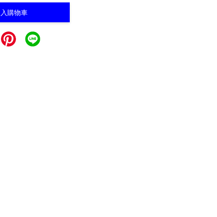
加入購物車