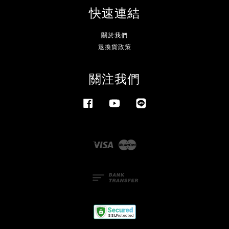
快速連結
關於我們
退換貨政策
關注我們
Facebook
YouTube
Line
Visa
Master