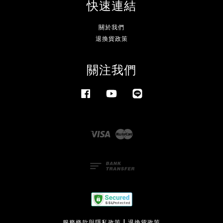
快速連結
關於我們
退換貨政策
關注我們
Facebook
YouTube
Line
Visa
Master
服務條款與隱私政策
|
退換貨政策