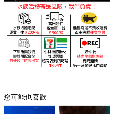
您可能也喜歡