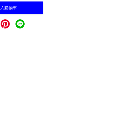
加入購物車