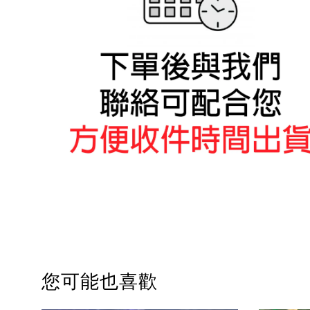
您可能也喜歡