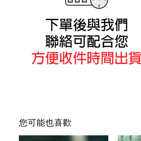
您可能也喜歡