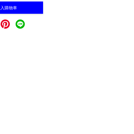
加入購物車