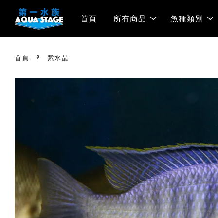
首頁
所有商品
魚種類別
›
首頁
紫水晶