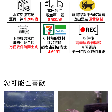
您可能也喜歡