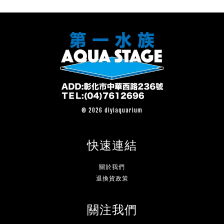
© 2026 diyiaquarium
快速連結
關於我們
退換貨政策
關注我們