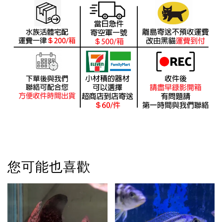
您可能也喜歡