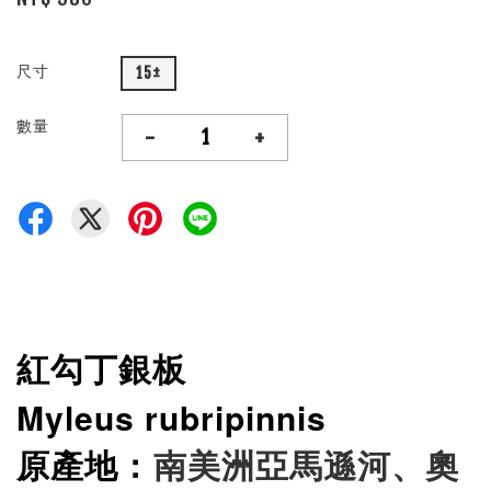
尺寸
15±
數量
-
+
紅勾丁銀板
Myleus rubripinnis
原產地：
南美洲亞馬遜河、奧