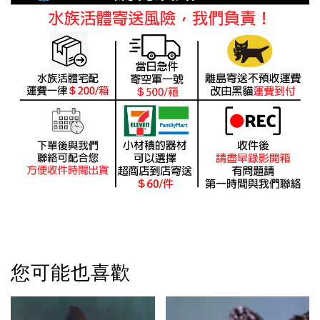
您可能也喜歡