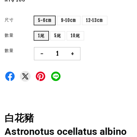
尺寸
5-6cm
9-10cm
12-13cm
數量
1尾
5尾
10尾
數量
-
+
白花豬
Astronotus ocellatus albino