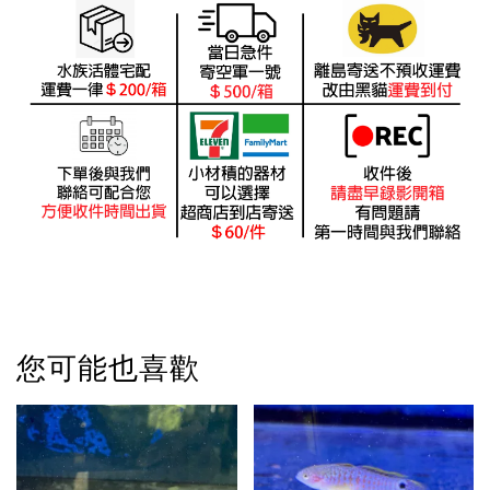
您可能也喜歡