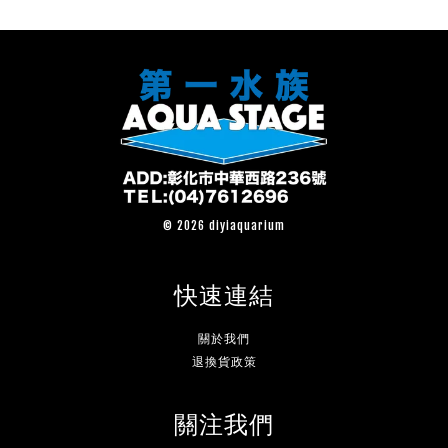
© 2026 diyiaquarium
快速連結
關於我們
退換貨政策
關注我們