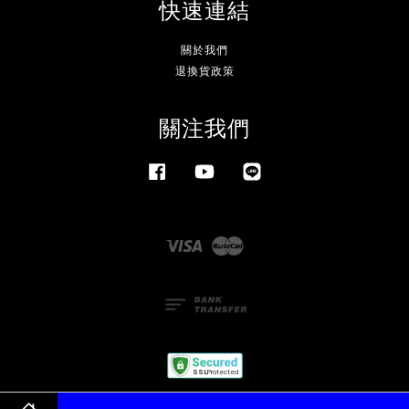
快速連結
關於我們
退換貨政策
關注我們
Facebook
YouTube
Line
Visa
Master
服務條款與隱私政策
|
退換貨政策