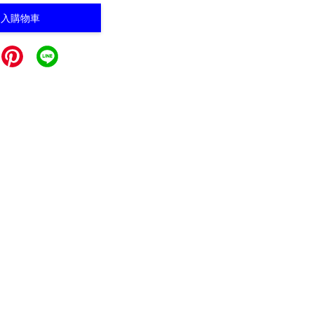
加入購物車