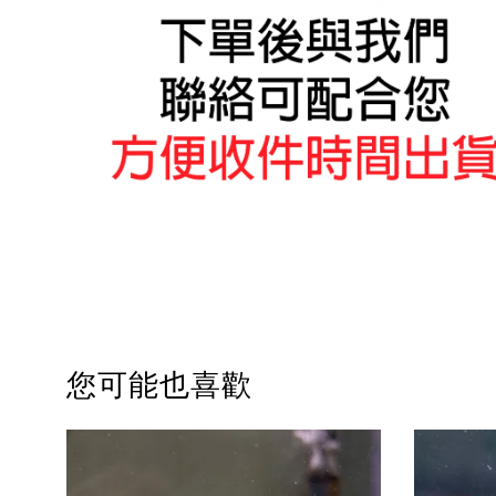
您可能也喜歡