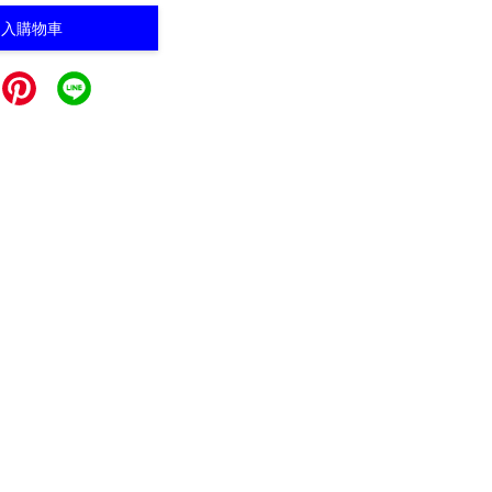
加入購物車