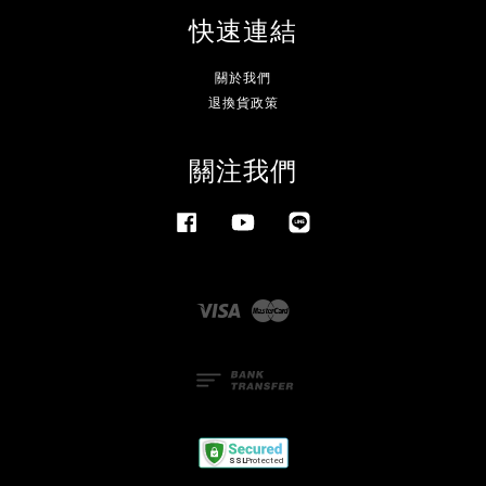
快速連結
關於我們
退換貨政策
關注我們
Facebook
YouTube
Line
Visa
Master