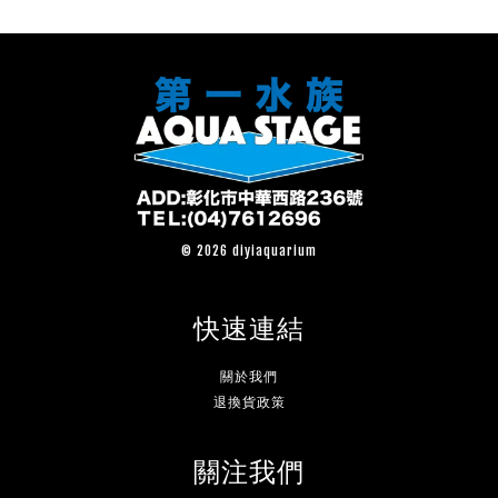
© 2026 diyiaquarium
快速連結
關於我們
退換貨政策
關注我們