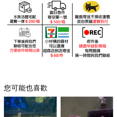
您可能也喜歡