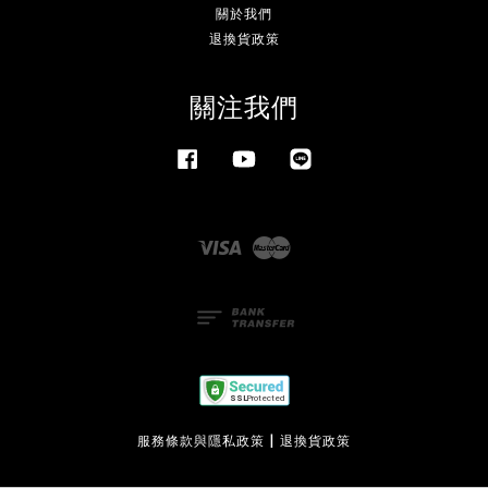
關於我們
退換貨政策
關注我們
Facebook
YouTube
Line
Visa
Master
服務條款與隱私政策
|
退換貨政策