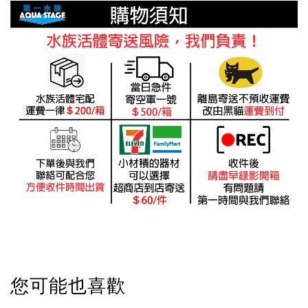
您可能也喜歡