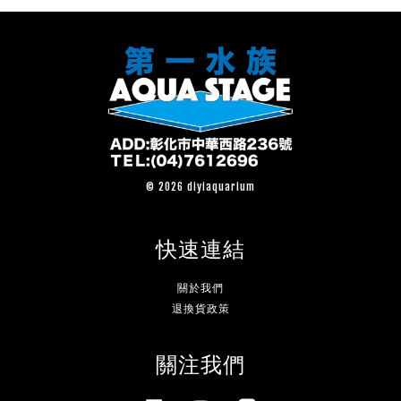
© 2026 diyiaquarium
快速連結
關於我們
退換貨政策
關注我們